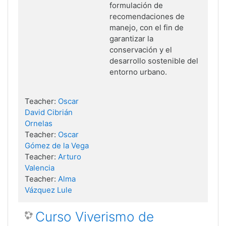
formulación de
recomendaciones de
manejo, con el fin
de
garantizar la
conservación y el
desarrollo sostenible del
entorno
urbano.
Teacher:
Oscar
David Cibrián
Ornelas
Teacher:
Oscar
Gómez de la Vega
Teacher:
Arturo
Valencia
Teacher:
Alma
Vázquez Lule
Curso Viverismo de