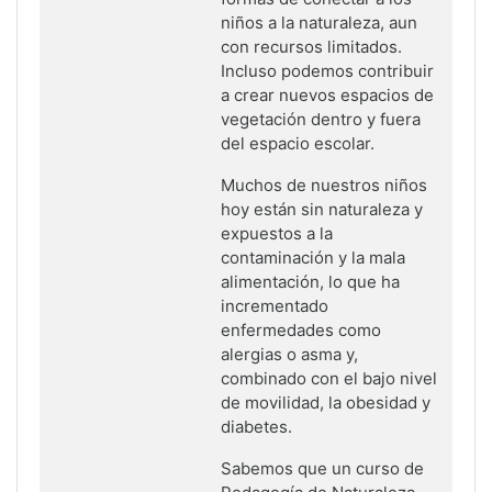
niños a la naturaleza, aun
con recursos limitados.
Incluso podemos contribuir
a crear nuevos espacios de
vegetación dentro y fuera
del espacio escolar.
Muchos de nuestros niños
hoy están sin naturaleza y
expuestos a la
contaminación y la mala
alimentación, lo que ha
incrementado
enfermedades como
alergias o asma y,
combinado con el bajo nivel
de movilidad, la obesidad y
diabetes.
Sabemos que un curso de