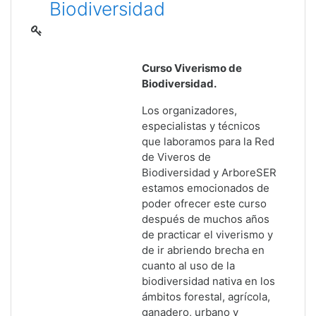
Biodiversidad
Curso Viverismo de
Biodiversidad.
Los organizadores,
especialistas y técnicos
que laboramos para la Red
de Viveros de
Biodiversidad y ArboreSER
estamos emocionados de
poder ofrecer este curso
después de muchos años
de practicar el viverismo y
de ir abriendo brecha en
cuanto al uso de la
biodiversidad nativa en los
ámbitos forestal, agrícola,
ganadero, urbano y