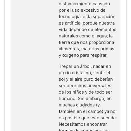
distanciamiento causado
por el uso excesivo de
tecnología, esta separación
es artificial porque nuestra
vida depende de elementos
naturales como el agua, la
tierra que nos proporciona
alimentos, materias primas
y oxígeno para respirar.
Trepar un árbol, nadar en
un río cristalino, sentir el
sol y el aire puro deberían
ser derechos universales
de los niños y de todo ser
humano. Sin embargo, en
muchas ciudades (y
también en el campo) ya no
es posible que esto suceda.
Necesitamos encontrar
formas de conectar a los