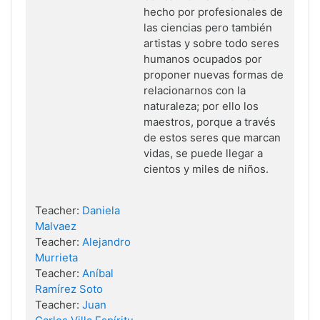
hecho por profesionales de
las ciencias pero también
artistas y sobre todo seres
humanos ocupados por
proponer nuevas formas de
relacionarnos con la
naturaleza; por ello los
maestros, porque a través
de estos seres que marcan
vidas, se puede llegar a
cientos y miles de niños.
Teacher:
Daniela
Malvaez
Teacher:
Alejandro
Murrieta
Teacher:
Aníbal
Ramírez Soto
Teacher:
Juan