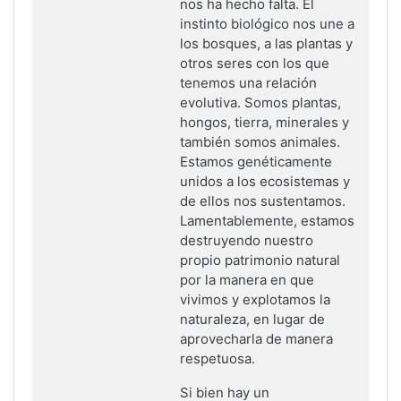
nos ha hecho falta. El
instinto biológico nos une a
los bosques, a las plantas y
otros seres con los que
tenemos una relación
evolutiva. Somos plantas,
hongos, tierra, minerales y
también somos animales.
Estamos genéticamente
unidos a los ecosistemas y
de ellos nos sustentamos.
Lamentablemente, estamos
destruyendo nuestro
propio patrimonio natural
por la manera en que
vivimos y explotamos la
naturaleza, en lugar de
aprovecharla de manera
respetuosa.
Si bien hay un