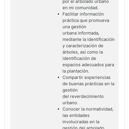
por el arbolado urbano
en mi comunidad.
Facilitar información
práctica que promueva
una gestión
urbana
informada,
mediante la identificación
y caracterización de
árboles, así
como la
identificación de
espacios adecuados para
la plantación.
Compartir experiencias
de buenas prácticas en la
gestión
del
reverdecimiento
urbano.
Conocer la normatividad,
las entidades
involucradas en la
gestión del
arbolado