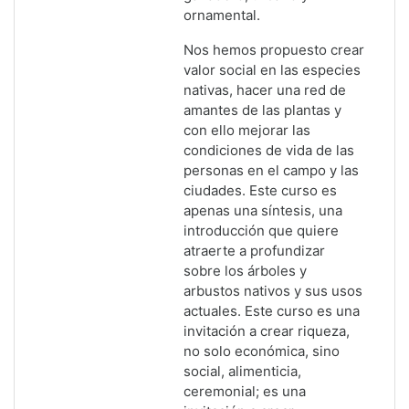
ornamental.
Nos hemos propuesto crear
valor social en las especies
nativas, hacer una red de
amantes de las plantas y
con ello mejorar las
condiciones de vida de las
personas en el campo y las
ciudades. Este curso es
apenas una síntesis, una
introducción que quiere
atraerte a profundizar
sobre los árboles y
arbustos nativos y sus usos
actuales. Este curso es una
invitación a crear riqueza,
no solo económica, sino
social, alimenticia,
ceremonial; es una