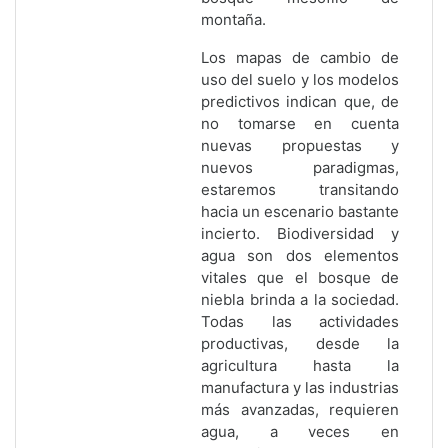
montaña.
Los mapas de cambio de
uso del suelo y los modelos
predictivos indican que, de
no tomarse en cuenta
nuevas propuestas y
nuevos paradigmas,
estaremos transitando
hacia un escenario bastante
incierto. Biodiversidad y
agua son dos elementos
vitales que el bosque de
niebla brinda a la sociedad.
Todas las actividades
productivas, desde la
agricultura hasta la
manufactura y las industrias
más avanzadas, requieren
agua, a veces en