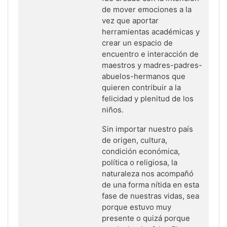
de mover emociones a la
vez que aportar
herramientas académicas y
crear un espacio de
encuentro e interacción de
maestros y madres-padres-
abuelos-hermanos que
quieren contribuir a la
felicidad y plenitud de los
niños.
Sin importar nuestro país
de origen, cultura,
condición económica,
política o religiosa, la
naturaleza nos acompañó
de una forma nítida en esta
fase de nuestras vidas, sea
porque estuvo muy
presente o quizá porque