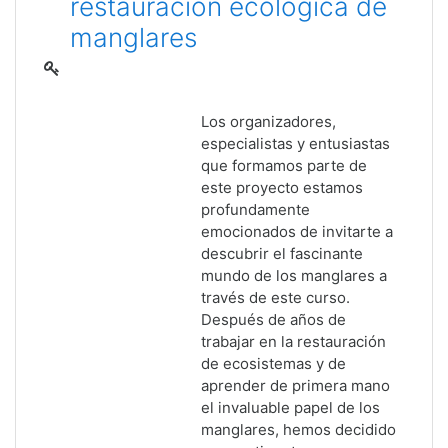
restauración ecológica de
manglares
Los organizadores,
especialistas y entusiastas
que formamos parte de
este proyecto estamos
profundamente
emocionados de invitarte a
descubrir el fascinante
mundo de los manglares a
través de este curso.
Después de años de
trabajar en la restauración
de ecosistemas y de
aprender de primera mano
el invaluable papel de los
manglares, hemos decidido