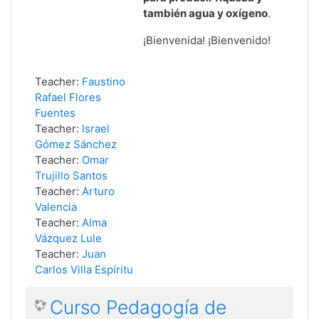
también agua y oxígeno
.
¡Bienvenida! ¡Bienvenido!
Teacher:
Faustino
Rafael Flores
Fuentes
Teacher:
Israel
Gómez Sánchez
Teacher:
Omar
Trujillo Santos
Teacher:
Arturo
Valencia
Teacher:
Alma
Vázquez Lule
Teacher:
Juan
Carlos Villa Espíritu
Curso Pedagogía de