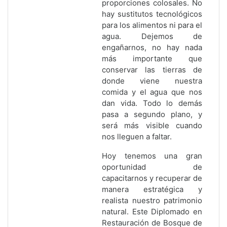
proporciones colosales. No
hay sustitutos tecnológicos
para los alimentos ni para el
agua. Dejemos de
engañarnos, no hay nada
más importante que
conservar las tierras de
donde viene nuestra
comida y el agua que nos
dan vida. Todo lo demás
pasa a segundo plano, y
será más visible cuando
nos lleguen a faltar.
Hoy tenemos una gran
oportunidad de
capacitarnos y recuperar de
manera estratégica y
realista nuestro patrimonio
natural. Este Diplomado en
Restauración de Bosque de