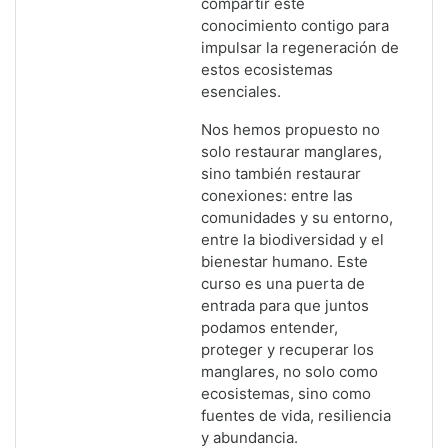
compartir este
conocimiento contigo para
impulsar la regeneración de
estos ecosistemas
esenciales.
Nos hemos propuesto no
solo restaurar manglares,
sino también restaurar
conexiones: entre las
comunidades y su entorno,
entre la biodiversidad y el
bienestar humano. Este
curso es una puerta de
entrada para que juntos
podamos entender,
proteger y recuperar los
manglares, no solo como
ecosistemas, sino como
fuentes de vida, resiliencia
y abundancia.