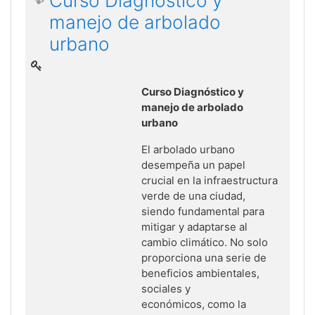
Curso Diagnóstico y
manejo de arbolado
urbano
Curso Diagnóstico y
manejo de arbolado
urbano
El arbolado urbano
desempeña un papel
crucial en la infraestructura
verde de
una ciudad,
siendo fundamental para
mitigar y adaptarse al
cambio climático.
No solo
proporciona una serie de
beneficios ambientales,
sociales y
económicos,
como la