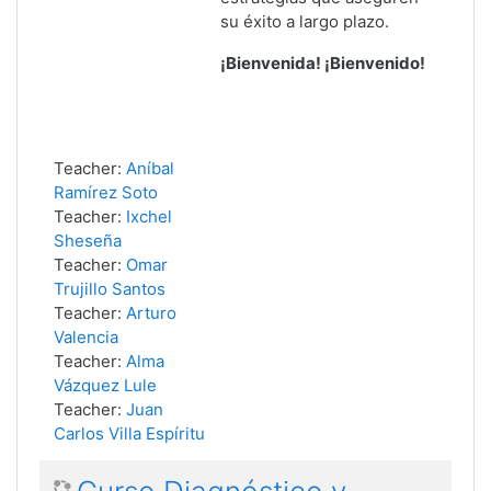
su éxito a largo plazo.
¡Bienvenida! ¡Bienvenido!
Teacher:
Aníbal
Ramírez Soto
Teacher:
Ixchel
Sheseña
Teacher:
Omar
Trujillo Santos
Teacher:
Arturo
Valencia
Teacher:
Alma
Vázquez Lule
Teacher:
Juan
Carlos Villa Espíritu