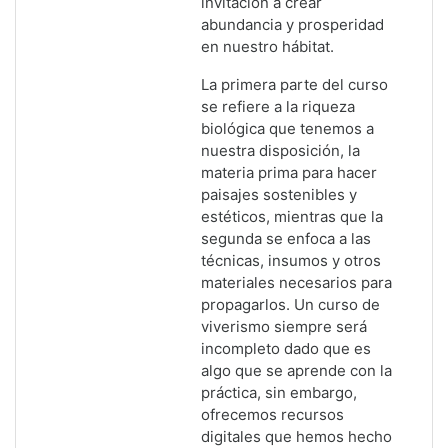
invitación a crear
abundancia y prosperidad
en nuestro hábitat.
La primera parte del curso
se refiere a la riqueza
biológica que tenemos a
nuestra disposición, la
materia prima para hacer
paisajes sostenibles y
estéticos, mientras que la
segunda se enfoca a las
técnicas, insumos y otros
materiales necesarios para
propagarlos. Un curso de
viverismo siempre será
incompleto dado que es
algo que se aprende con la
práctica, sin embargo,
ofrecemos recursos
digitales que hemos hecho