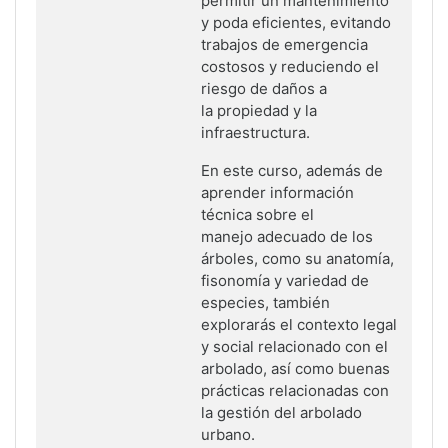
permitir un mantenimiento
y poda eficientes,
evitando
trabajos de emergencia
costosos y reduciendo el
riesgo de daños a
la
propiedad y la
infraestructura.
En este curso, además de
aprender información
técnica sobre el
manejo
adecuado de los
árboles, como su anatomía,
fisonomía y variedad de
especies,
también
explorarás el contexto legal
y social relacionado con el
arbolado, así
como buenas
prácticas relacionadas con
la gestión del arbolado
urbano.