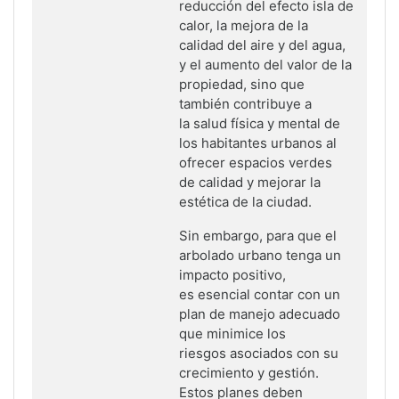
reducción del efecto isla de
calor, la mejora de la
calidad del aire y del
agua,
y el aumento del valor de la
propiedad, sino que
también contribuye a
la
salud física y mental de
los habitantes urbanos al
ofrecer espacios verdes
de
calidad y mejorar la
estética de la ciudad.
Sin embargo, para que el
arbolado urbano tenga un
impacto positivo,
es
esencial contar con un
plan de manejo adecuado
que minimice los
riesgos
asociados con su
crecimiento y gestión.
Estos planes deben