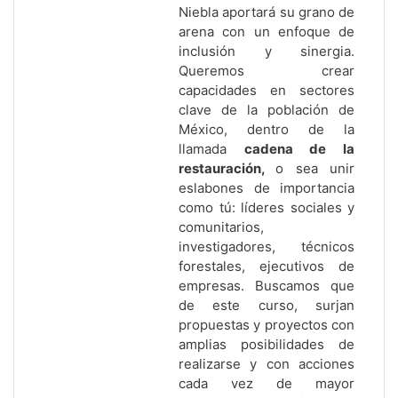
Niebla aportará su grano de
arena con un enfoque de
inclusión y sinergia.
Queremos crear
capacidades en sectores
clave de la población de
México, dentro de la
llamada
cadena de la
restauración,
o sea unir
eslabones de importancia
como tú: líderes sociales y
comunitarios,
investigadores, técnicos
forestales, ejecutivos de
empresas. Buscamos que
de este curso, surjan
propuestas y proyectos con
amplias posibilidades de
realizarse y con acciones
cada vez de mayor