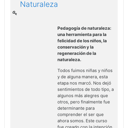
Naturaleza
Pedagogía de naturaleza:
una herramienta para la
felicidad de los niños, la
conservación y la
regeneración de la
naturaleza.
Todos fuimos niñas y niños
y de alguna manera, esta
etapa nos marcó. Nos dejó
sentimientos de todo tipo, a
algunos más alegres que
otros, pero finalmente fue
determinante para
comprender el ser que
ahora somos. Este curso
fue creado con la intención