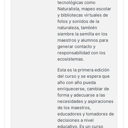
tecnológicas como
Naturalista, mapeo escolar
y bibliotecas virtuales de
fotos y sonidos de la
naturaleza, también
siembre la semilla en los
maestros y alumnos para
generar contacto y
responsabilidad con los
ecosistemas.
Esta es la primera edición
del curso y se espera que
año con año pueda
enriquecerse, cambiar de
forma y adecuarse a las
necesidades y aspiraciones
de los maestros,
educadores y tomadores de
decisiones a nivel
educativo. Es un curso