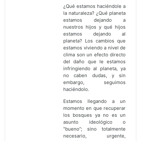
¿Qué estamos haciéndole a
la naturaleza? ¿Qué planeta
estamos dejando a
nuestros hijos y qué hijos
estamos dejando al
planeta? Los cambios que
estamos viviendo a nivel de
clima son un efecto directo
del daño que le estamos
infringiendo al planeta, ya
no caben dudas, y sin
embargo, seguimos
haciéndolo.
Estamos llegando a un
momento en que recuperar
los bosques ya no es un
asunto ideológico o
"bueno”; sino totalmente
necesario, urgente,