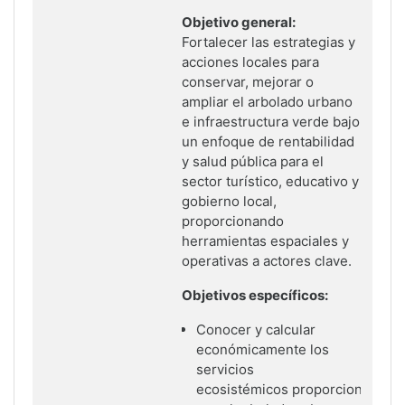
Objetivo general:
Fortalecer las estrategias y
acciones locales para
conservar,
mejorar o
ampliar el arbolado urbano
e infraestructura verde bajo
un enfoque
de rentabilidad
y salud pública para el
sector turístico, educativo y
gobierno
local,
proporcionando
herramientas espaciales y
operativas a actores clave.
Objetivos específicos:
Conocer y calcular
económicamente los
servicios
ecosistémicos
proporcionados