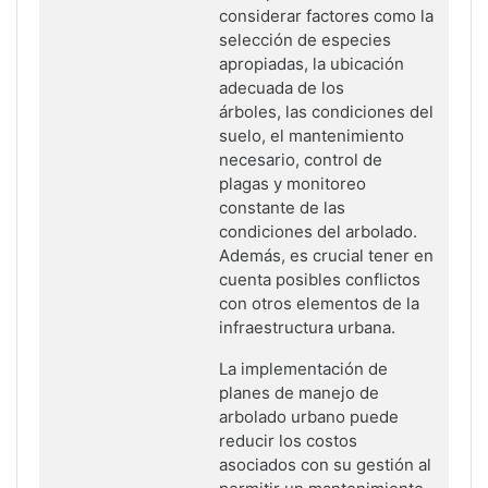
considerar factores
como la
selección de especies
apropiadas, la ubicación
adecuada de los
árboles,
las condiciones del
suelo, el mantenimiento
necesario, control de
plagas y
monitoreo
constante de las
condiciones del arbolado.
Además, es crucial tener
en
cuenta posibles conflictos
con otros elementos de la
infraestructura urbana.
La implementación de
planes de manejo de
arbolado urbano puede
reducir los
costos
asociados con su gestión al