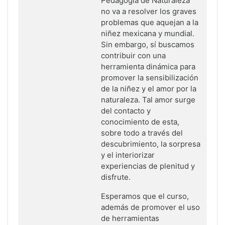
Pedagogía de Naturaleza
no va a resolver los graves
problemas que aquejan a la
niñez mexicana y mundial.
Sin embargo, sí buscamos
contribuir con una
herramienta dinámica para
promover la sensibilización
de la niñez y el amor por la
naturaleza. Tal amor surge
del contacto y
conocimiento de esta,
sobre todo a través del
descubrimiento, la sorpresa
y el interiorizar
experiencias de plenitud y
disfrute.
Esperamos que el curso,
además de promover el uso
de herramientas