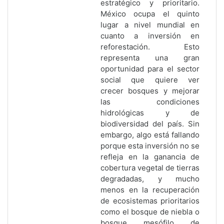
estratégico y prioritario.
México ocupa el quinto
lugar a nivel mundial en
cuanto a inversión en
reforestación. Esto
representa una gran
oportunidad para el sector
social que quiere ver
crecer bosques y mejorar
las condiciones
hidrológicas y de
biodiversidad del país. Sin
embargo, algo está fallando
porque esta inversión no se
refleja en la ganancia de
cobertura vegetal de tierras
degradadas, y mucho
menos en la recuperación
de ecosistemas prioritarios
como el bosque de niebla o
bosque mesófilo de