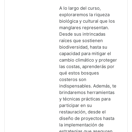
A lo largo del curso,
exploraremos la riqueza
biológica y cultural que los
manglares representan.
Desde sus intrincadas
raíces que sostienen
biodiversidad, hasta su
capacidad para mitigar el
cambio climático y proteger
las costas, aprenderás por
qué estos bosques
costeros son
indispensables. Además, te
brindaremos herramientas
y técnicas prácticas para
participar en su
restauración, desde el
diseño de proyectos hasta
la implementación de
estrategias que aseguren