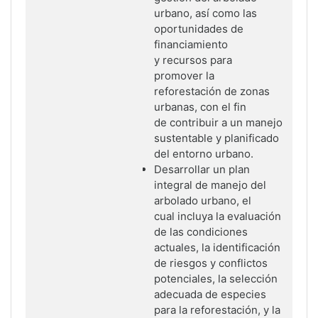
urbano, así como las
oportunidades de
financiamiento
y
recursos para
promover la
reforestación de zonas
urbanas, con el fin
de
contribuir a un manejo
sustentable y planificado
del entorno urbano.
Desarrollar un plan
integral de manejo del
arbolado urbano, el
cual
incluya la evaluación
de las condiciones
actuales, la identificación
de
riesgos y conflictos
potenciales, la selección
adecuada de especies
para la
reforestación, y la