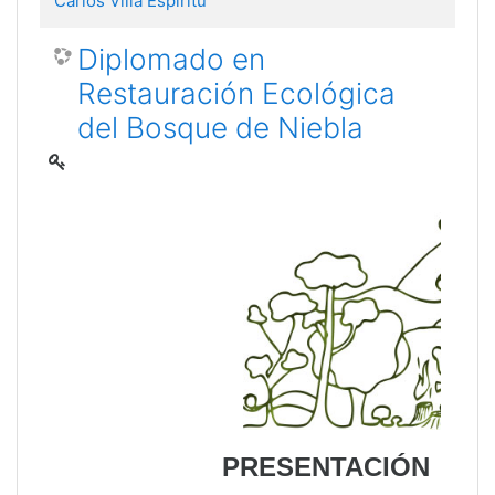
Carlos Villa Espíritu
Diplomado en
Restauración Ecológica
del Bosque de Niebla
PRESENTACIÓN