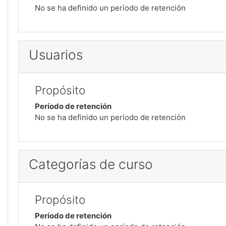
No se ha definido un período de retención
Usuarios
Propósito
Período de retención
No se ha definido un período de retención
Categorías de curso
Propósito
Período de retención