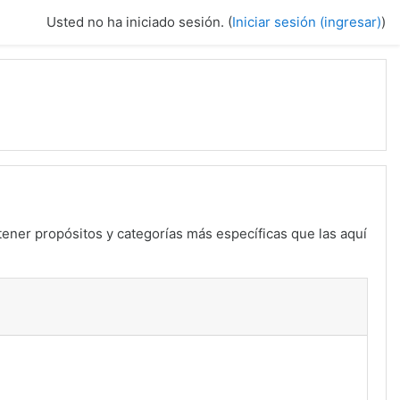
Usted no ha iniciado sesión. (
Iniciar sesión (ingresar)
)
tener propósitos y categorías más específicas que las aquí