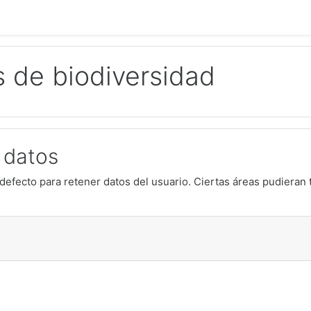
s de biodiversidad
 datos
defecto para retener datos del usuario. Ciertas áreas pudieran 