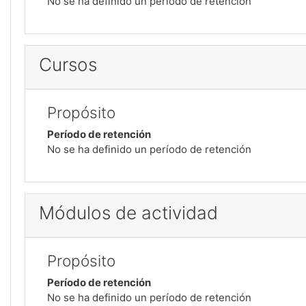
No se ha definido un período de retención
Cursos
Propósito
Período de retención
No se ha definido un período de retención
Módulos de actividad
Propósito
Período de retención
No se ha definido un período de retención