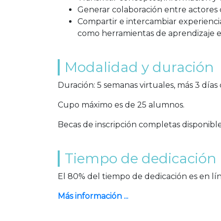
Generar colaboración entre actores c
Compartir e intercambiar experiencia
como herramientas de aprendizaje e
Modalidad y duración
Duración: 5 semanas virtuales, más 3 días
Cupo máximo es de 25 alumnos.
Becas de inscripción completas disponible
Tiempo de dedicación
El 80% del tiempo de dedicación es en lí
Más información ...