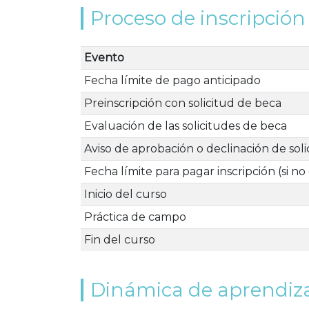
Proceso de inscripción
Evento
Fecha límite de pago anticipado
Preinscripción con solicitud de beca
Evaluación de las solicitudes de beca
Aviso de aprobación o declinación de sol
Fecha límite para pagar inscripción (si no
Inicio del curso
Práctica de campo
Fin del curso
Dinámica de aprendiz