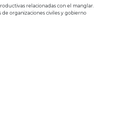
productivas relacionadas con el manglar.
 de organizaciones civiles y gobierno