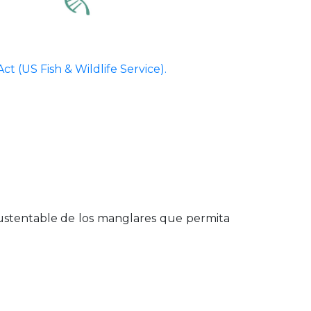
 (US Fish & Wildlife Service).
sustentable de los manglares que permita