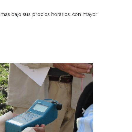
mas bajo sus propios horarios, con mayor
Siguiente