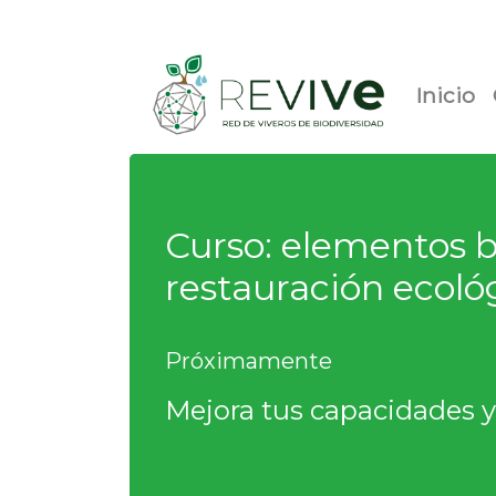
Inicio
Curso: elementos b
restauración ecoló
Próximamente
Mejora tus capacidades y 