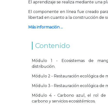
El aprendizaje se realiza mediante una p
El componente en línea fue creado para 
libertad en cuanto a la construcción de 
Más información ...
Contenido
Módulo 1 - Ecosistemas de mangla
distribución.
Módulo 2 - Restauración ecológica de m
Módulo 3 - Restauración ecológica de m
Módulo 4 - Carbono azul, el rol de 
carbono y servicios ecosistémicos.