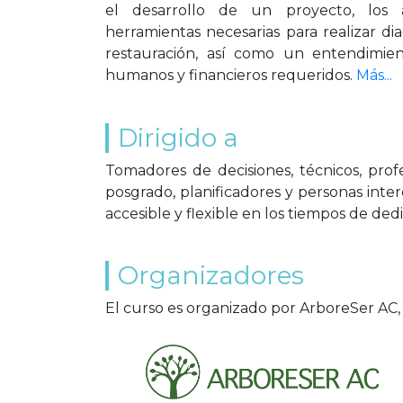
el desarrollo de un proyecto, los as
herramientas necesarias para realizar dia
restauración, así como un entendimien
humanos y financieros requeridos.
Más...
Dirigido a
Tomadores de decisiones, técnicos, profe
posgrado, planificadores y personas inter
accesible y flexible en los tiempos de ded
Organizadores
El curso es organizado por ArboreSer AC,