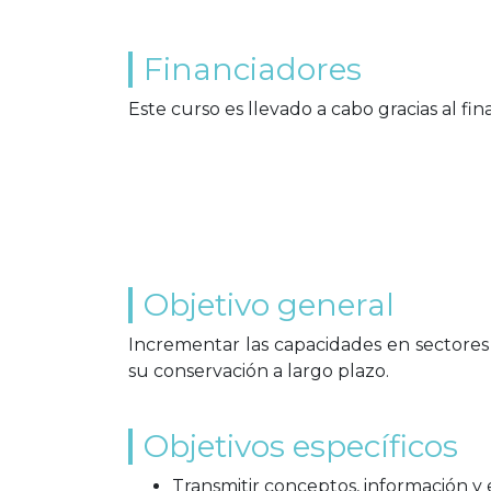
Financiadores
Este curso es llevado a cabo gracias al f
Objetivo general
Incrementar las capacidades en sectores
su conservación a largo plazo.
Objetivos específicos
Transmitir conceptos, información y 