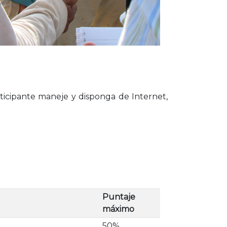
ticipante maneje y disponga de Internet,
Puntaje
máximo
50%