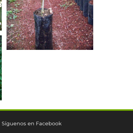
Síguenos en Facebook