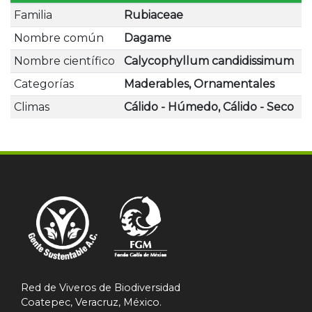
Familia
Rubiaceae
Nombre común
Dagame
Nombre científico
Calycophyllum candidissimum
Categorías
Maderables, Ornamentales
Climas
Cálido - Húmedo, Cálido - Seco
Red de Viveros de Biodiversidad
Coatepec, Veracruz, México.