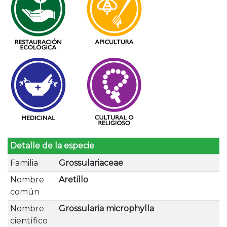
Detalle de la especie
Familia
Grossulariaceae
Nombre
Aretillo
común
Nombre
Grossularia microphylla
científico