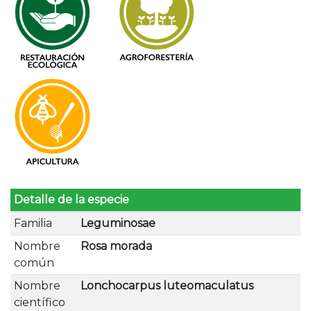
Detalle de la especie
Familia
Leguminosae
Nombre
Rosa morada
común
Nombre
Lonchocarpus luteomaculatus
científico