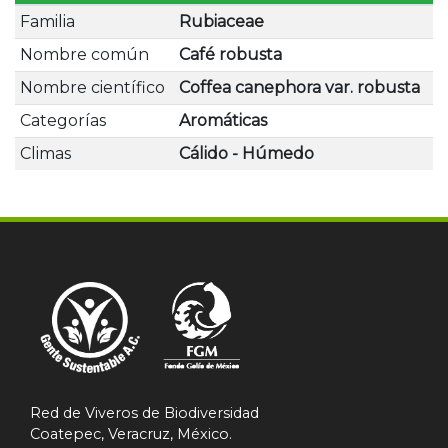
Familia
Rubiaceae
Nombre común
Café robusta
Nombre científico
Coffea canephora var. robusta
Categorías
Aromáticas
Climas
Cálido - Húmedo
Red de Viveros de Biodiversidad
Coatepec, Veracruz, México.