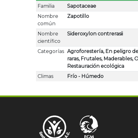
Familia
Sapotaceae
Nombre
Zapotillo
común
Nombre
Sideroxylon contrerasii
científico
Categorías
Agroforestería, En peligro de
raras, Frutales, Maderables,
Restauración ecológica
Climas
Frío - Húmedo