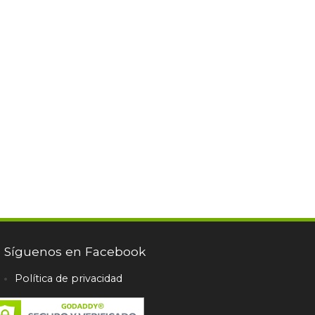
Síguenos en Facebook
Política de privacidad