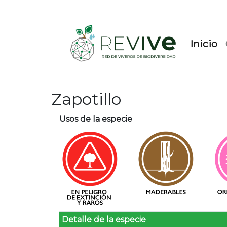
(c
Inicio
Zapotillo
Usos de la especie
Detalle de la especie