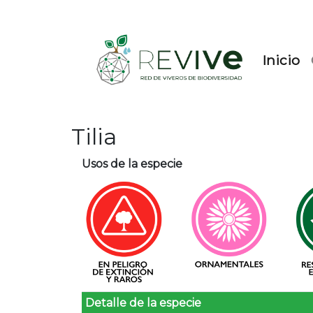
(c
Inicio
Tilia
Usos de la especie
Detalle de la especie