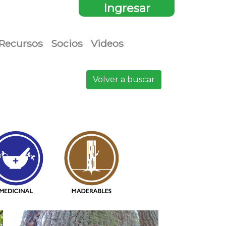
Ingresar
Recursos
Socios
Videos
Volver a buscar