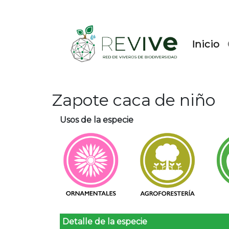
(c
Inicio
Zapote caca de niño
Usos de la especie
Detalle de la especie